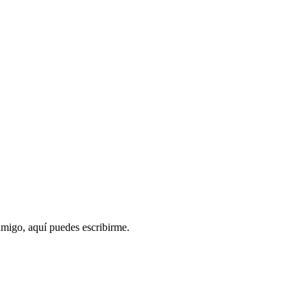
nmigo, aquí puedes escribirme.