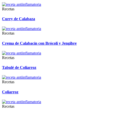
Recetas
Curry de Calabaza
Recetas
Crema de Calabacín con Brócoli y Jengibre
Recetas
Tabulé de Coliarroz
Recetas
Coliarroz
Recetas