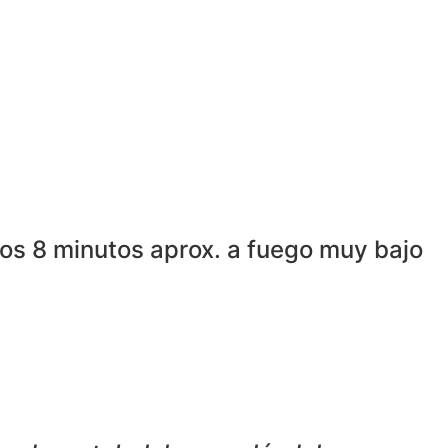
tros 8 minutos aprox. a fuego muy bajo