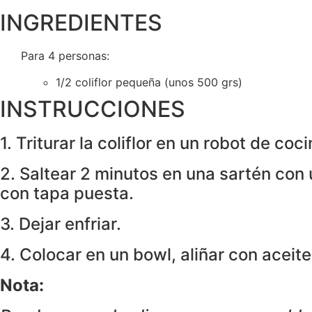
INGREDIENTES
Para 4 personas:
1/2 coliflor pequeña (unos 500 grs)
INSTRUCCIONES
1. Triturar la coliflor en un robot de co
2. Saltear 2 minutos en una sartén con 
con tapa puesta.
3. Dejar enfriar.
4. Colocar en un bowl, aliñar con aceite,
Nota: