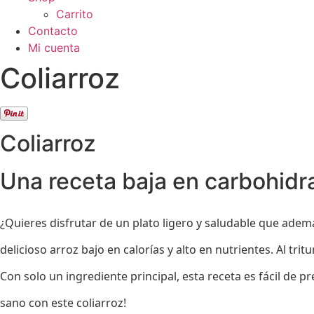
Carrito
Contacto
Mi cuenta
Coliarroz
Coliarroz
Una receta baja en carbohidra
¿Quieres disfrutar de un plato ligero y saludable que ademá
delicioso arroz bajo en calorías y alto en nutrientes. Al tri
Con solo un ingrediente principal, esta receta es fácil de
sano con este coliarroz!