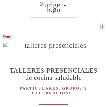
TALLERES PRESENCIALES
de cocina saludable
PARTICULARES, GRUPOS Y
CELEBRACIONES