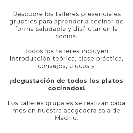
Descubre los talleres presenciales
grupales para aprender a cocinar de
forma saludable y disfrutar en la
cocina.
Todos los talleres incluyen
introducción teórica, clase práctica,
consejos, trucos y
¡degustación de todos los platos
cocinados!
Los talleres grupales se realizan cada
mes en nuestra acogedora sala de
Madrid.