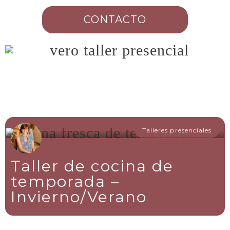
CONTACTO
Talleres presenciales
Taller de cocina de
temporada –
Invierno/Verano