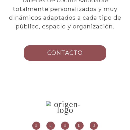
Talleres de cocina saludable
totalmente personalizados y muy
dinámicos adaptados a cada tipo de
público, espacio y organización.
CONTACTO