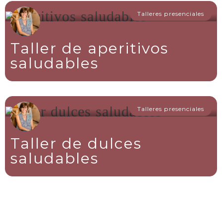
Talleres presenciales
Taller de aperitivos
saludables
Talleres presenciales
Taller de dulces
saludables