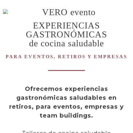
EXPERIENCIAS
GASTRONÓMICAS
de cocina saludable
PARA EVENTOS, RETIROS Y EMPRESAS
Ofrecemos experiencias
gastronómicas saludables en
retiros, para eventos, empresas y
team buildings.