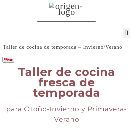
Taller de cocina de temporada – Invierno/Verano
Taller de cocina
fresca de
temporada
para Otoño-Invierno y Primavera-
Verano