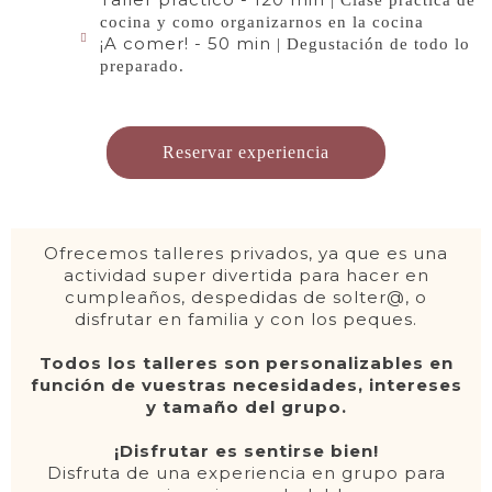
| Clase práctica de
cocina y como organizarnos en la cocina
¡A comer! - 50 min
| Degustación de todo lo
preparado.
Reservar experiencia
Ofrecemos talleres privados, ya que es una
actividad super divertida para hacer en
cumpleaños, despedidas de solter@, o
disfrutar en familia y con los peques.
Todos los talleres son personalizables en
función de vuestras necesidades, intereses
y tamaño del grupo.
¡Disfrutar es sentirse bien!
Disfruta de una experiencia en grupo para