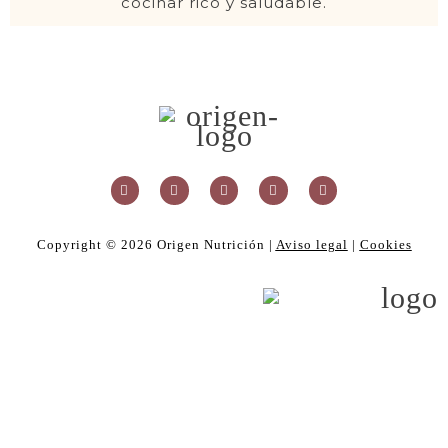
cocinar rico y saludable.
Copyright ©
2026
Origen Nutrición |
Aviso legal
|
Cookies