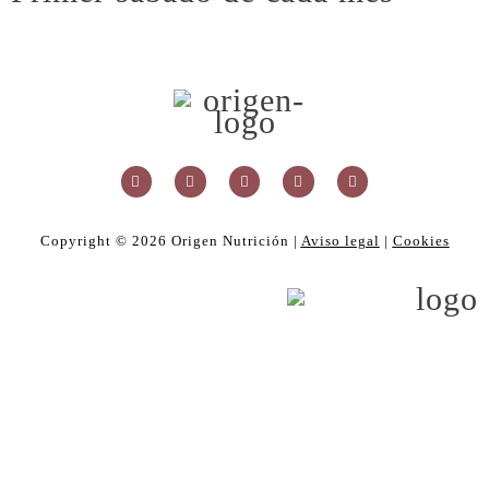
Copyright ©
2026
Origen Nutrición |
Aviso legal
|
Cookies