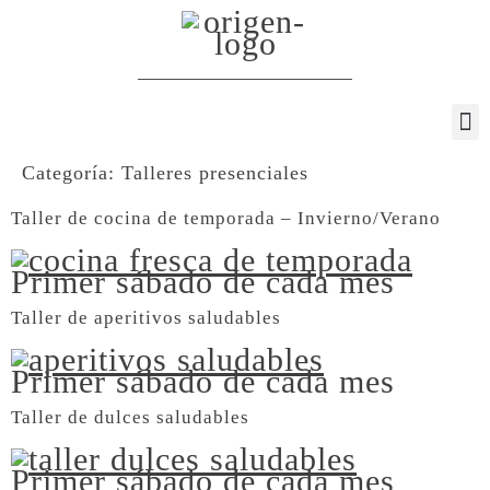
Categoría:
Talleres presenciales
Taller de cocina de temporada – Invierno/Verano
Primer sábado de cada mes
Taller de aperitivos saludables
Primer sábado de cada mes
Taller de dulces saludables
Primer sábado de cada mes