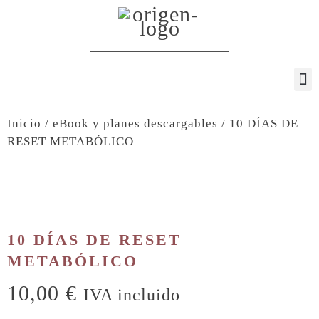
Inicio
/
eBook y planes descargables
/ 10 DÍAS DE
RESET METABÓLICO
10 DÍAS DE RESET
METABÓLICO
10,00
€
IVA incluido