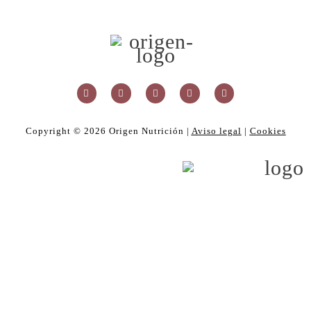
Copyright ©
2026
Origen Nutrición |
Aviso legal
|
Cookies