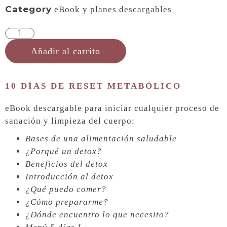
Category
eBook y planes descargables
Añadir al carrito
10 DÍAS DE RESET METABÓLICO
eBook descargable para iniciar cualquier proceso de
sanación y limpieza del cuerpo:
Bases de una alimentación saludable
¿Porqué un detox?
Beneficios del detox
Introducción al detox
¿Qué puedo comer?
¿Cómo prepararme?
¿Dónde encuentro lo que necesito?