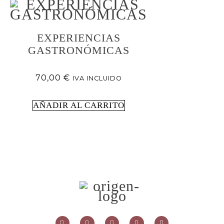
EXPERIENCIAS
GASTRONÓMICAS
70,00
€
IVA INCLUIDO
AÑADIR AL CARRITO