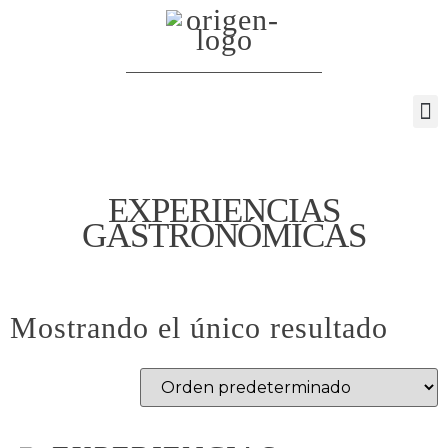
EXPERIENCIAS
GASTRONÓMICAS
Mostrando el único resultado