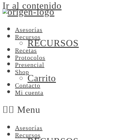
Ir al contenido
Asesorías
Recursos
RECURSOS
Recetas
Protocolos
Presencial
Shop
Carrito
Contacto
Mi cuenta
Menu
Asesorías
Recursos