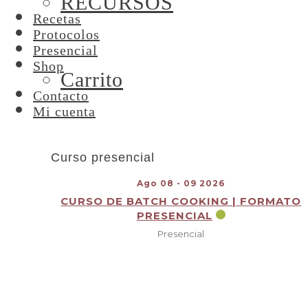
RECURSOS
Recetas
Protocolos
Presencial
Shop
Carrito
Contacto
Mi cuenta
Curso presencial
Ago 08 - 09 2026
CURSO DE BATCH COOKING | FORMATO
PRESENCIAL
Presencial