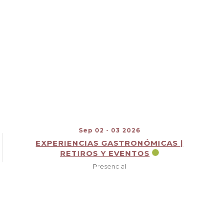
Sep 02 - 03 2026
EXPERIENCIAS GASTRONÓMICAS |
RETIROS Y EVENTOS
Presencial